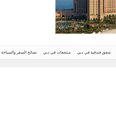
شقق فندقية في دبي
منتجعات في دبي
نصائح السفر والسياحة