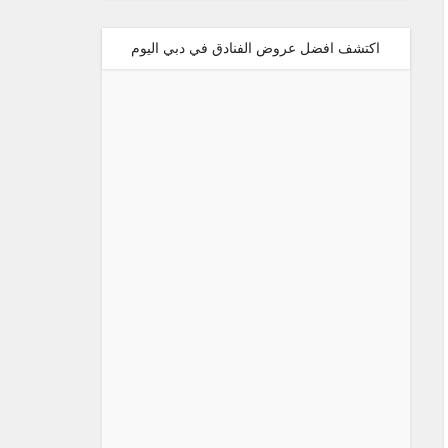
اكتشف افضل عروض الفنادق في دبي اليوم