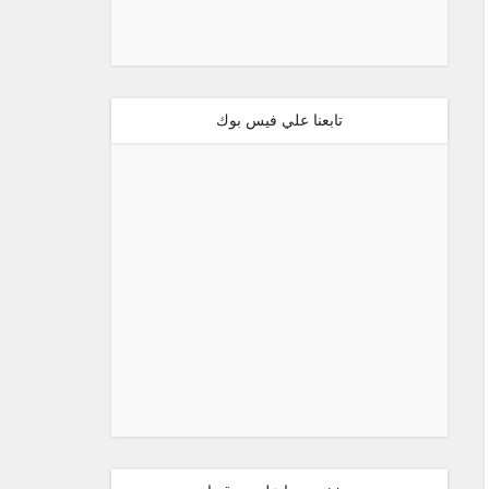
تابعنا علي فيس بوك