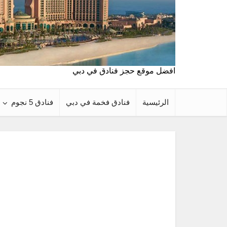
افضل موقع حجز فنادق في دبي
الرئيسية
فنادق فخمة في دبي
فنادق 5 نجوم