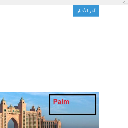
-->
آخر الأخبار