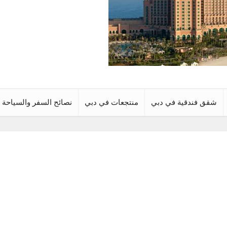
شقق فندقية في دبي
منتجعات في دبي
نصائح السفر والسياحة