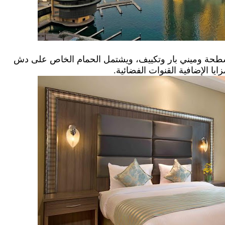
طحة وميني بار وتكييف، ويشتمل الحمام الخاص على دش
الإضافية القنوات الفضائية.