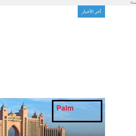
-->
آخر الأخبار