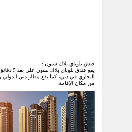
فندق بلوباي بلاك ستون :
يقع فندق 
من مكان الإقامة.