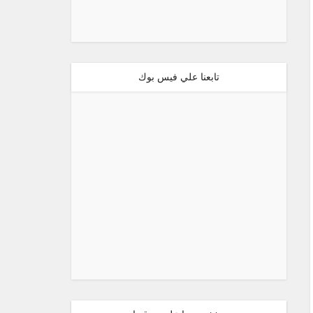
تابعنا علي فيس بوك