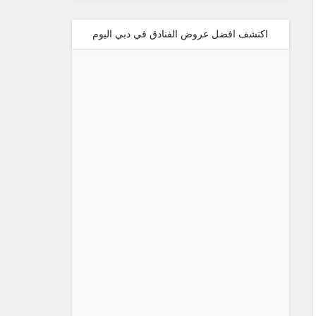
اكتشف افضل عروض الفنادق في دبي اليوم