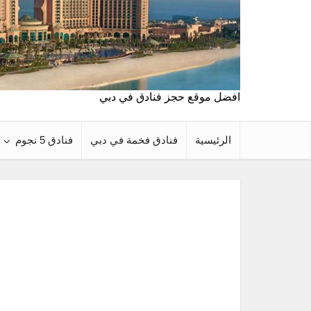
افضل موقع حجز فنادق في دبي
الرئيسية
فنادق فخمة في دبي
فنادق 5 نجوم