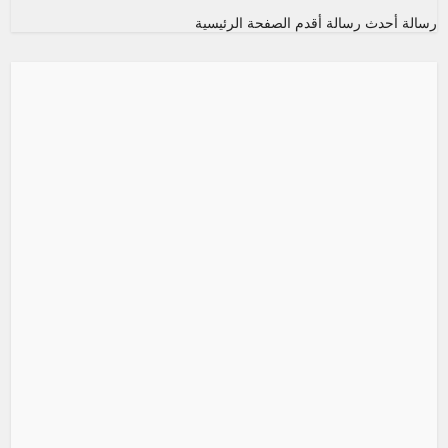
رسالة أحدث
رسالة أقدم
الصفحة الرئيسية