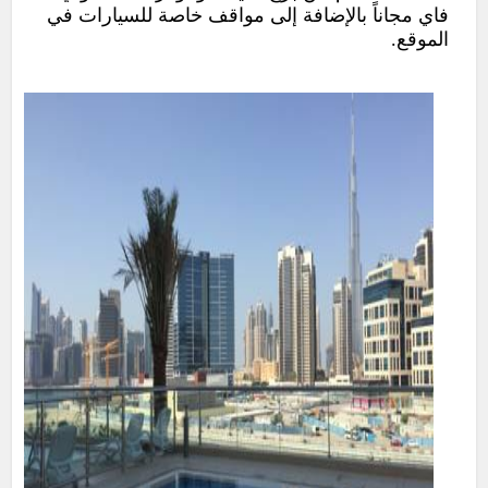
فاي مجاناً بالإضافة إلى مواقف خاصة للسيارات في
الموقع.