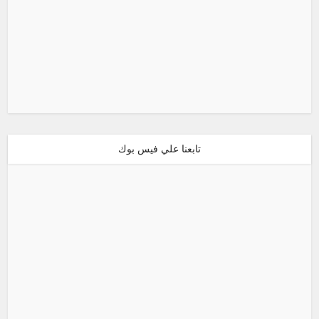
تابعنا علي فيس بوك