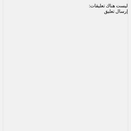
ليست هناك تعليقات:
إرسال تعليق