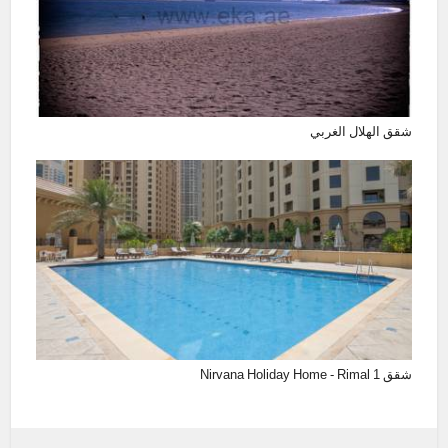
شقق الهلال الغربي
شقق Nirvana Holiday Home - Rimal 1