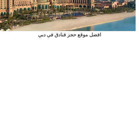
افضل موقع حجز فنادق في دبي