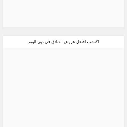
اكتشف افضل عروض الفنادق في دبي اليوم