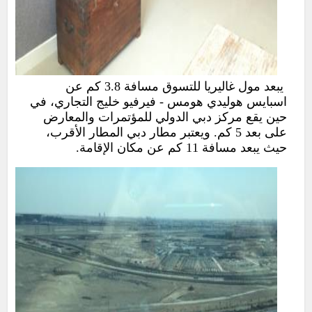
يبعد مول غاليريا للتسوق مسافة 3.8 كم عن
اسبايس هوليدي هومس - فيرفيو خليج التجاري، في
حين يقع مركز دبي الدولي للمؤتمرات والمعارض
على بعد 5 كم. ويعتبر مطار دبي المطار الأقرب،
حيث يبعد مسافة 11 كم عن مكان الإقامة.