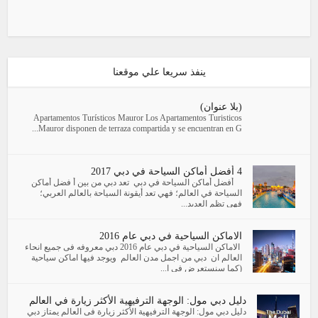
ينفذ سريعا علي موقعنا
(بلا عنوان)
Apartamentos Turísticos Mauror Los Apartamentos Turisticos
Mauror disponen de terraza compartida y se encuentran en G...
4 أفضل أماكن السياحة في دبي 2017
أفضل أماكن السياحة في دبي تعد دبي من بين أ فضل أماكن
السياحة في العالم؛ فهي تعد أيقونة السياحة بالعالم العربي؛
فهي تظم العديد...
الاماكن السياحية في دبي عام 2016
الاماكن السياحية في دبي عام 2016 دبي معروفه فى جميع انحاء
العالم ان دبي من اجمل مدن العالم ويوجد فيها اماكن سياحية
(كما سنستعرض فى ا...
دليل دبي مول: الوجهة الترفيهية الأكثر زيارة في العالم
دليل دبي مول: الوجهة الترفيهية الأكثر زيارة فى العالم يمتاز دبي