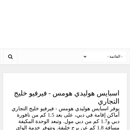
اسبايس هوليدي هومس - فيرفيو خليج
التجاري
يوفر اسبايس هوليدي هومس - فيرفيو خليج التجاري
أماكن إقامة في دبي، على بعد 1.5 كم من نافورة
دبي و1.7 كم من دبي مول. وتبعد الوحدة المكيفة
مسافة 1.8 كم عن برج خليفة. وتتوفر خدمة الواي