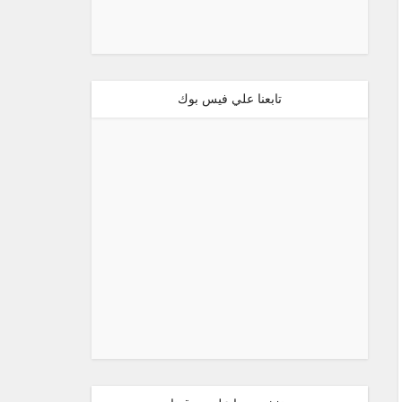
تابعنا علي فيس بوك