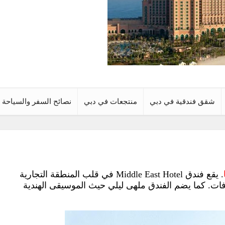
شقق فندقية في دبي
منتجعات في دبي
نصائح السفر والسياحة
. يقع فندق Middle East Hotel في قلب المنطقة التجارية
ت شرفات. كما يضم الفندق ملهى ليلي حيث الموسيقى الهندية