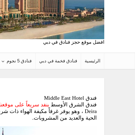
افضل موقع حجز فنادق في دبي
الرئيسية
فنادق فخمة في دبي
فنادق 5 نجوم
فندق Middle East Hotel
فندق الشرق الأوسط
ينفد سريعاً على موقعنا
Deira ، وهو يوفر غرفاً مكيفة الهواء ذا
الحية والعديد من المشروبات.