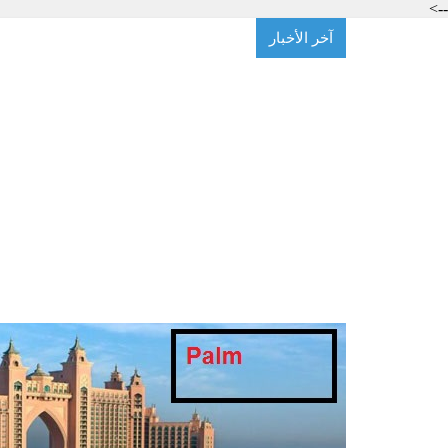
-->
آخر الأخبار