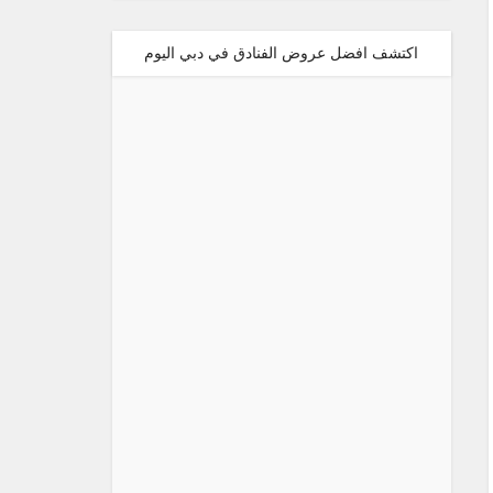
اكتشف افضل عروض الفنادق في دبي اليوم