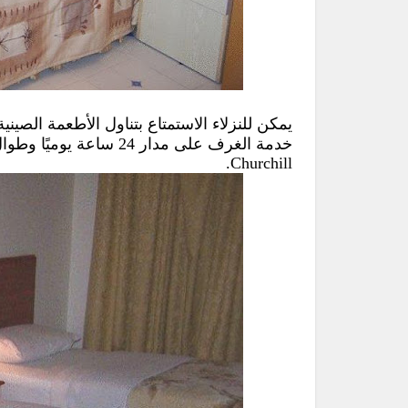
خدمة الغرف على مدار 24 
Churchill.