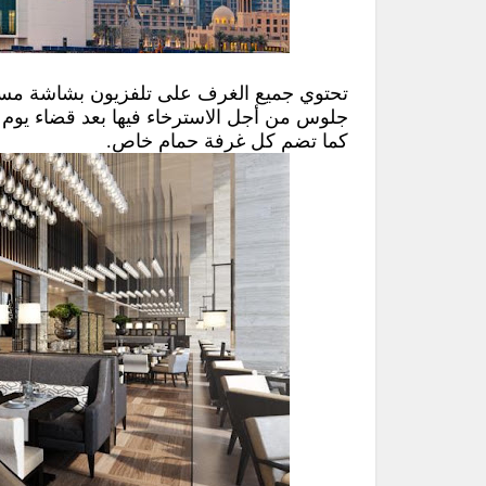
تحتوي جميع الغرف على تلفزيون بشاشة مس
جلوس من أجل الاسترخاء فيها بعد قضاء يوم ح
كما تضم كل غرفة حمام خاص.