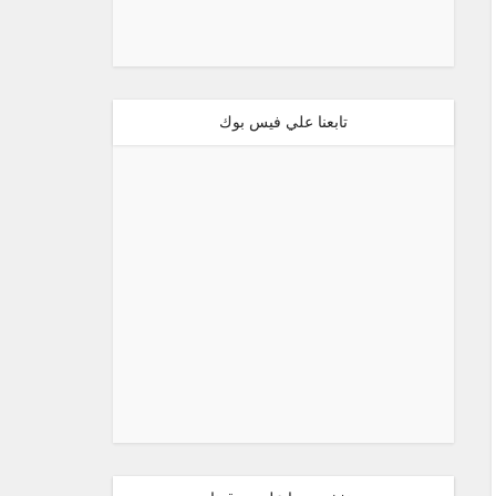
تابعنا علي فيس بوك