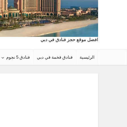
افضل موقع حجز فنادق في دبي
الرئيسية
فنادق فخمة في دبي
فنادق 5 نجوم