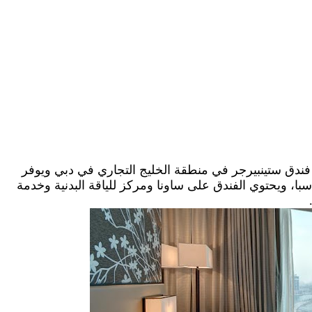
 فندق ستينبيرجر في منطقة الخليج التجاري في دبي ويوفر
، ويحتوي الفندق على ساونا ومركز للياقة البدنية وخدمة