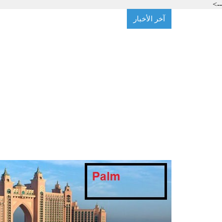
-->
آخر الأخبار