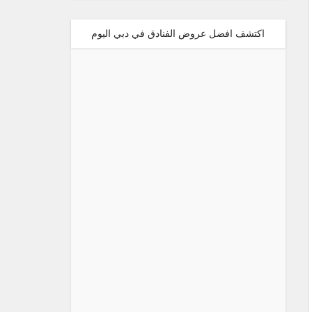
اكتشف افضل عروض الفنادق في دبي اليوم