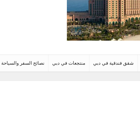
شقق فندقية في دبي
منتجعات في دبي
نصائح السفر والسياحة