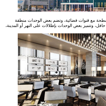
طحة مع قنوات فضائية، وتضم بعض الوحدات منطقة
افل، وتتميز بعض الوحدات بإطلالات على النهر أو المدينة،