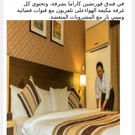
في فندق فورتشين كاراما بشرفة، وتحتوي كل
غرفة مكيفة الهواءعلى تلفزيون مع قنوات فضائية
وميني بار مع المشروبات المنعشة.