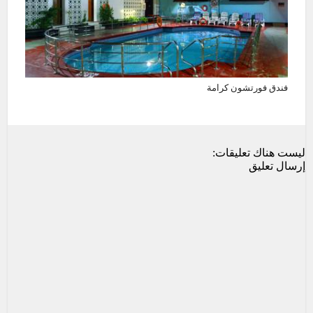
فندق فورتشون كرامة
ليست هناك تعليقات:
إرسال تعليق