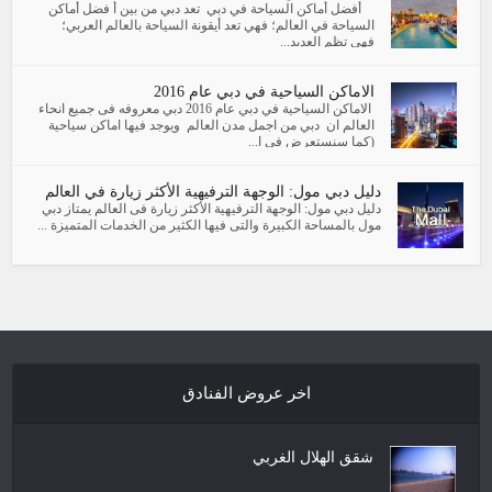
أفضل أماكن السياحة في دبي تعد دبي من بين أ فضل أماكن
السياحة في العالم؛ فهي تعد أيقونة السياحة بالعالم العربي؛
فهي تظم العديد...
الاماكن السياحية في دبي عام 2016
الاماكن السياحية في دبي عام 2016 دبي معروفه فى جميع انحاء
العالم ان دبي من اجمل مدن العالم ويوجد فيها اماكن سياحية
(كما سنستعرض فى ا...
دليل دبي مول: الوجهة الترفيهية الأكثر زيارة في العالم
دليل دبي مول: الوجهة الترفيهية الأكثر زيارة فى العالم يمتاز دبي
مول بالمساحة الكبيرة والتى فيها الكثير من الخدمات المتميزة ...
اخر عروض الفنادق
شقق الهلال الغربي