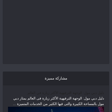
مشاركة مميزة
دليل دبي مول: الوجهة الترفيهية الأكثر زيارة في العالم
دليل دبي مول: الوجهة الترفيهية الأكثر زيارة فى العالم يمتاز دبي
مول بالمساحة الكبيرة والتى فيها الكثير من الخدمات المتميزة ...