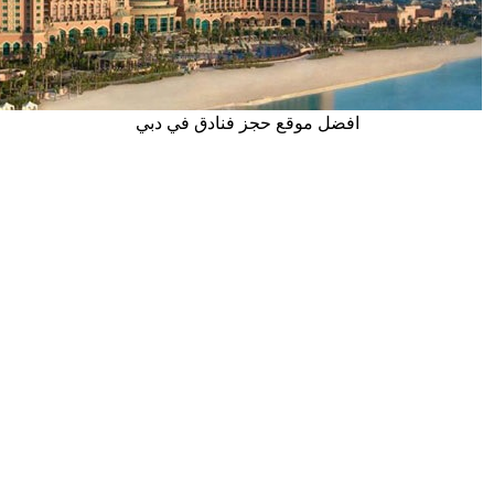
افضل موقع حجز فنادق في دبي