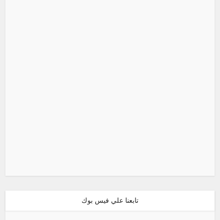
تابعنا علي فيس بوك