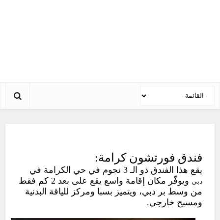
فندق فورتشون كرامة:
يقع هذا الفندق ذو الـ 3 نجوم في حي الكرامة في
ويوفّر مكان إقامة واسع يقع على بعد 2 كم فقط
دبي
من وسط بر دبي، ويتميز بسبا ومركز للياقة البدنية
ومسبح خارجي.