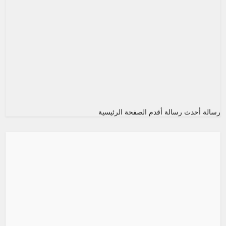
رسالة أحدث
رسالة أقدم
الصفحة الرئيسية