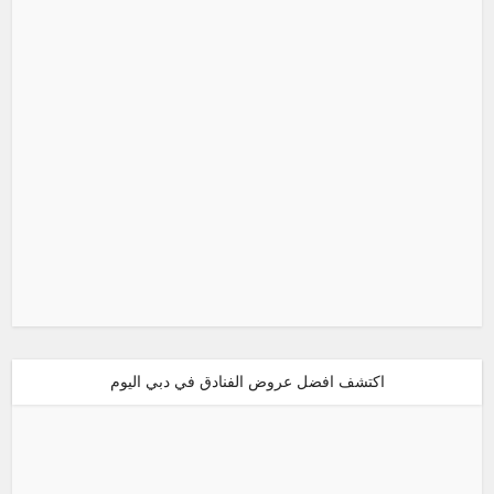
اكتشف افضل عروض الفنادق في دبي اليوم