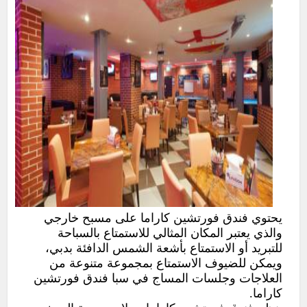
يحتوي فندق فورتشين كاراما على مسبح خارجي
والذي يعتبر المكان المثالي للاستمتاع بالسباحة
للتبريد أو الاستمتاع بأشعة الشمس الدافئة بدبي،
ويمكن للضيوف الاستمتاع بمجموعة متنوعة من
العلاجات وجلسات المساج في سبا فندق فورتشين
كاراما.