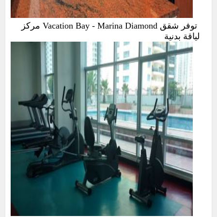
توفر شقق Vacation Bay - Marina Diamond مركز
لياقة بدنية