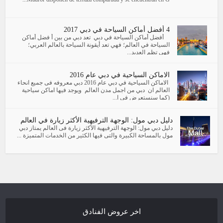
4 أفضل أماكن السياحة في دبي 2017
أفضل أماكن السياحة في دبي تعد دبي من بين أ فضل أماكن
السياحة في العالم؛ فهي تعد أيقونة السياحة بالعالم العربي؛
فهي تظم العديد...
الاماكن السياحية في دبي عام 2016
الاماكن السياحية في دبي عام 2016 دبي معروفه فى جميع انحاء
العالم ان دبي من اجمل مدن العالم ويوجد فيها اماكن سياحية
(كما سنستعرض فى ا...
دليل دبي مول: الوجهة الترفيهية الأكثر زيارة في العالم
دليل دبي مول: الوجهة الترفيهية الأكثر زيارة فى العالم يمتاز دبي
مول بالمساحة الكبيرة والتى فيها الكثير من الخدمات المتميزة ...
اخر عروض الفنادق