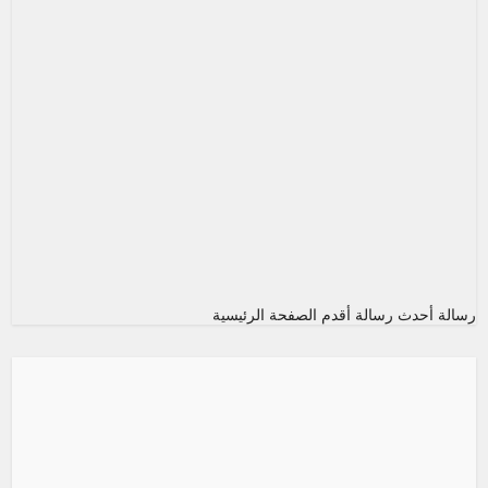
رسالة أحدث
رسالة أقدم
الصفحة الرئيسية