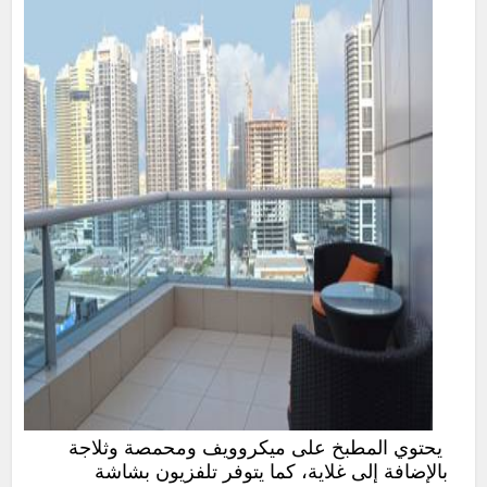
يحتوي المطبخ على ميكروويف ومحمصة وثلاجة
بالإضافة إلى غلاية، كما يتوفر تلفزيون بشاشة