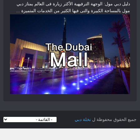
دليل دبي مول: الوجهة الترفيهية الأكثر زيارة فى العالم يمتاز دبي
مول بالمساحة الكبيرة والتى فيها الكثير من الخدمات المتميزة ...
جميع الحقوق محفوظة ل
نخلة دبي