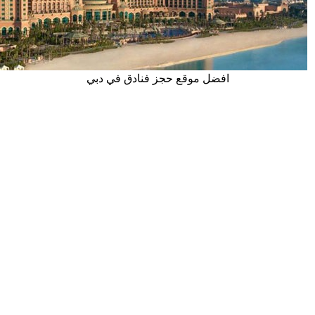
افضل موقع حجز فنادق في دبي