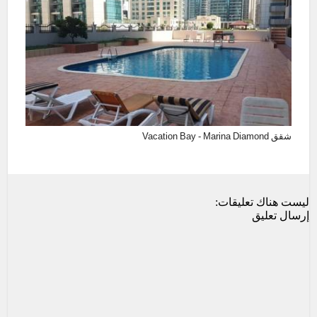
شقق Vacation Bay - Marina Diamond
ليست هناك تعليقات:
إرسال تعليق