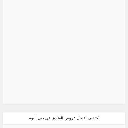
اكتشف افضل عروض الفنادق في دبي اليوم