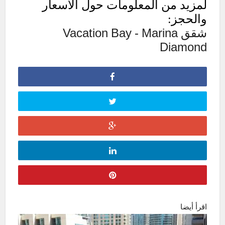
لمزيد من المعلومات حول الاسعار
والحجز:
شقق Vacation Bay - Marina
Diamond
اقرأ أيضا