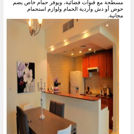
مسطحة مع قنوات فضائية، ويوفر حمام خاص يضم
حوض أو دش وأردية الحمام ولوازم استحمام
مجانية.