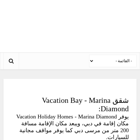
شقق Vacation Bay - Marina
Diamond:
يوفر Vacation Holiday Homes - Marina Diamond
مكان إقامة في دبي، ويبعد مكان الإقامة مسافة
200 متر من مرسى دبي كما يوفر مواقف مجانية
للسيارات.