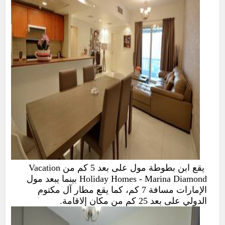
يقع ابن بطوطة مول على بعد 5 كم من Vacation
Holiday Homes - Marina Diamond بينما يبعد مول
الإمارات مسافة 7 كم، كما يقع مطار آل مكتوم
الدولي على بعد 25 كم من مكان إلاقامة.