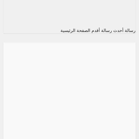
رسالة أحدث
رسالة أقدم
الصفحة الرئيسية