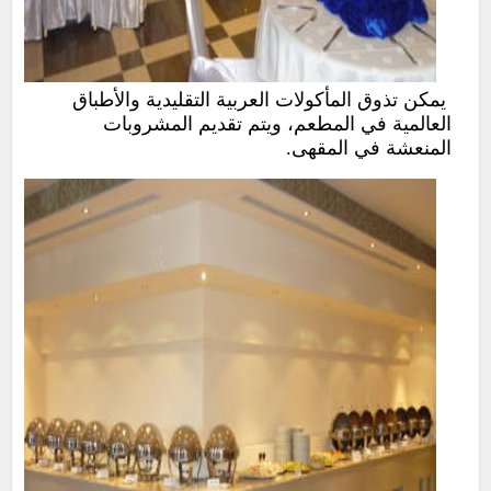
يمكن تذوق المأكولات العربية التقليدية والأطباق
العالمية في المطعم، ويتم تقديم المشروبات
المنعشة في المقهى.