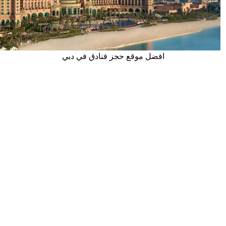
افضل موقع حجز فنادق في دبي