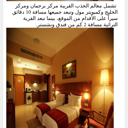
تشمل معالم الجذب القريبة مركز برجمان ومركز
الخليج وكمبويتر مول وتبعد جميعها مسافة 10 دقائق
سيراً على الأقدام من الموقع، بينما تبعد القرية
التراثية مسافة 2 كم من فندق ونشستر.