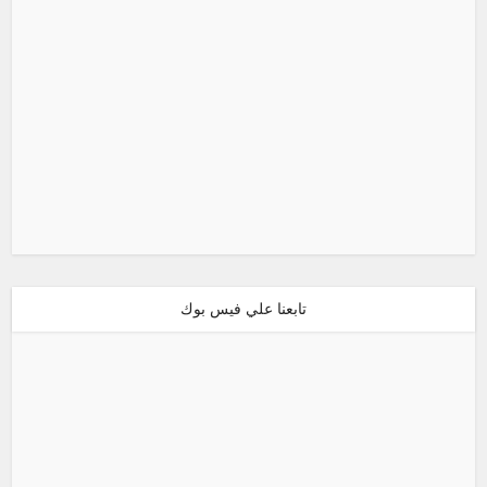
تابعنا علي فيس بوك