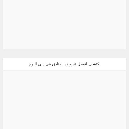
اكتشف افضل عروض الفنادق في دبي اليوم