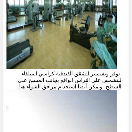
توفر ونشستر للشقق الفندقية كراسي استلقاء
للتشمس على التراس الواقع بجانب المسبح على
السطح، ويمكن أيضاً استخدام مرافق الشواء هنا.