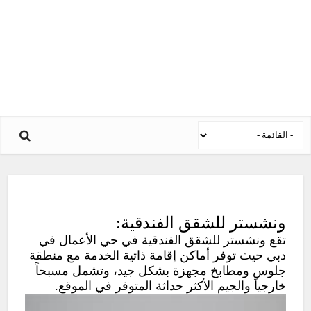
ونشستر للشقق الفندقية:
تقع ونشستر للشقق الفندقية في حي الأعمال في
دبي حيث توفر أماكن إقامة ذاتية الخدمة مع منطقة
جلوس ومطابخ مجهزة بشكل جيد، وتشمل مسبحاً
خارجياً والجيم الأكثر حداثة المتوفر في الموقع.