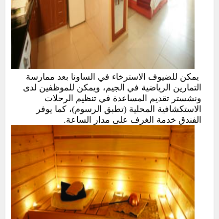
يمكن للضيوف الاسترخاء في الساونا بعد ممارسة
التمارين الرياضية في الجيم، ويمكن للموظفين لدى
ونشستر تقديم المساعدة في تنظيم الرحلات
الاستكشافية المحلية (تطبق الرسوم)، كما يوفر
الفندق خدمة الغرف على مدار الساعة.