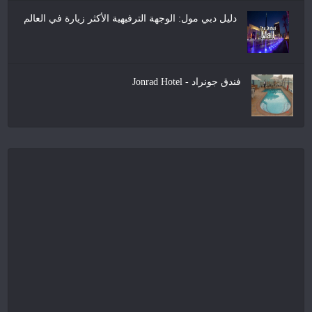
دليل دبي مول: الوجهة الترفيهية الأكثر زيارة في العالم
فندق جونراد - Jonrad Hotel