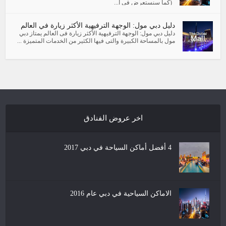
(كما سنستعرض فى ا...
دليل دبي مول: الوجهة الترفيهية الأكثر زيارة في العالم
دليل دبي مول: الوجهة الترفيهية الأكثر زيارة فى العالم يمتاز دبي
مول بالمساحة الكبيرة والتى فيها الكثير من الخدمات المتميزة ...
اخر عروض الفنادق
4 أفضل أماكن السياحة في دبي 2017
الاماكن السياحية في دبي عام 2016