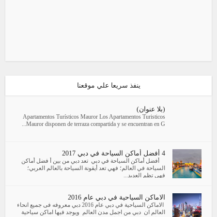
ينفذ سريعا علي موقعنا
(بلا عنوان)
Apartamentos Turísticos Mauror Los Apartamentos Turisticos
Mauror disponen de terraza compartida y se encuentran en G...
4 أفضل أماكن السياحة في دبي 2017
أفضل أماكن السياحة في دبي تعد دبي من بين أ فضل أماكن
السياحة في العالم؛ فهي تعد أيقونة السياحة بالعالم العربي؛
فهي تظم العديد...
الاماكن السياحية في دبي عام 2016
الاماكن السياحية في دبي عام 2016 دبي معروفه فى جميع انحاء
العالم ان دبي من اجمل مدن العالم ويوجد فيها اماكن سياحية